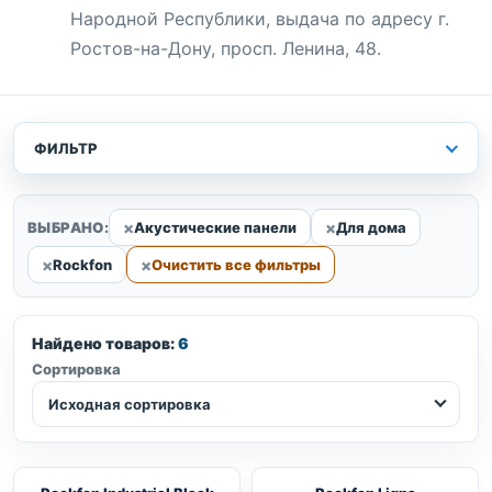
Народной Республики, выдача по адресу г.
Ростов-на-Дону, просп. Ленина, 48.
ФИЛЬТР
ВЫБРАНО:
Акустические панели
Для дома
Rockfon
Очистить все фильтры
Найдено товаров:
6
Сортировка
Исходная сортировка