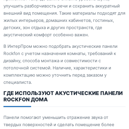
улучшить разборчивость речи и сохранить аккуратный
внешний вид помещения. Такие материалы подходят для
жилых интерьеров, домашних кабинетов, гостиных,
детских, зон отдыха и других пространств, где
акустический комфорт особенно важен.
В ИнтерПром можно подобрать акустические панели
Rockfon с учетом назначения комнаты, требований к
дизайну, способа монтажа и совместимости с
потолочной системой. Наличие, характеристики и
комплектацию можно уточнить перед заказом у
специалиста.
ГДЕ ИСПОЛЬЗУЮТ АКУСТИЧЕСКИЕ ПАНЕЛИ
ROCKFON ДОМА
Панели помогают уменьшить отражение звука от
твердых поверхностей и сделать помещение более