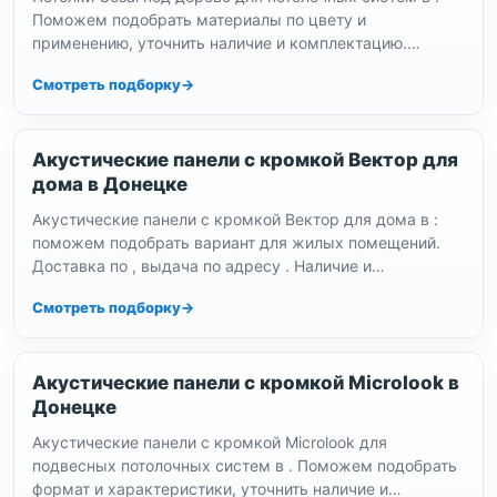
Поможем подобрать материалы по цвету и
применению, уточнить наличие и комплектацию.
Доставка по , выдача…
Смотреть подборку
Акустические панели с кромкой Вектор для
дома в Донецке
Акустические панели с кромкой Вектор для дома в :
поможем подобрать вариант для жилых помещений.
Доставка по , выдача по адресу . Наличие и…
Смотреть подборку
Акустические панели с кромкой Microlook в
Донецке
Акустические панели с кромкой Microlook для
подвесных потолочных систем в . Поможем подобрать
формат и характеристики, уточнить наличие и