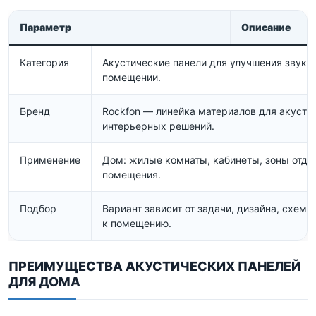
Параметр
Описание
Категория
Акустические панели для улучшения звуко
помещении.
Бренд
Rockfon — линейка материалов для акусти
интерьерных решений.
Применение
Дом: жилые комнаты, кабинеты, зоны отды
помещения.
Подбор
Вариант зависит от задачи, дизайна, схем
к помещению.
ПРЕИМУЩЕСТВА АКУСТИЧЕСКИХ ПАНЕЛЕЙ
ДЛЯ ДОМА