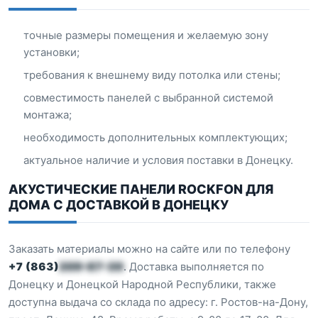
точные размеры помещения и желаемую зону
установки;
требования к внешнему виду потолка или стены;
совместимость панелей с выбранной системой
монтажа;
необходимость дополнительных комплектующих;
актуальное наличие и условия поставки в Донецку.
АКУСТИЧЕСКИЕ ПАНЕЛИ ROCKFON ДЛЯ
ДОМА С ДОСТАВКОЙ В ДОНЕЦКУ
Заказать материалы можно на сайте или по телефону
+7 (863)
209-87-20
. Доставка выполняется по
Донецку и Донецкой Народной Республики, также
доступна выдача со склада по адресу: г. Ростов-на-Дону,