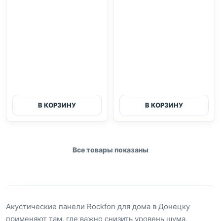
В КОРЗИНУ
В КОРЗИНУ
Все товары показаны
Акустические панели Rockfon для дома в Донецку
применяют там, где важно снизить уровень шума,