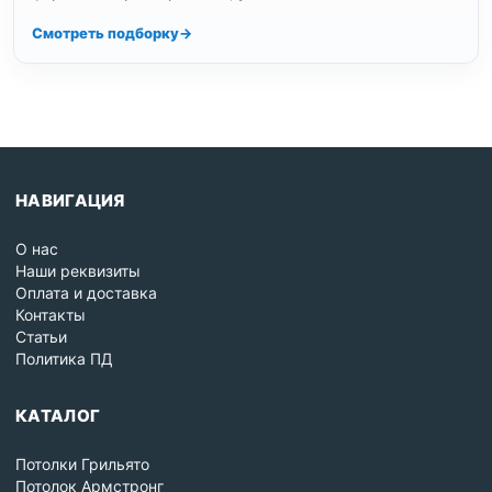
комплектацию. Доставка по , выдача…
Смотреть подборку
НАВИГАЦИЯ
О нас
Наши реквизиты
Оплата и доставка
Контакты
Статьи
Политика ПД
КАТАЛОГ
Потолки Грильято
Потолок Армстронг