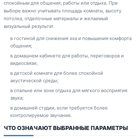
спокойным для общения, работы или отдыха. При
выборе важно учитывать площадь комнаты, высоту
потолка, отделочные материалы и желаемый
визуальный результат.
в гостиной для снижения эха и повышения комфорта
общения;
в домашнем кабинете для работы, переговоров и
видеосвязи;
в детской комнате для более спокойной
акустической среды;
в спальне или зоне отдыха для мягкого восприятия
звука;
в домашней студии, если требуется более
контролируемое звучание.
ЧТО ОЗНАЧАЮТ ВЫБРАННЫЕ ПАРАМЕТРЫ