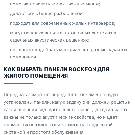
помогают снизить эффект эха в комнате;
делают речь более разборчивой;
подходят для современных жилых интерьеров;
могут использоваться в потолочных системах и
отдельных акустических решениях;
позволяют подобрать материал под разные задачи и
помещения.
КАК ВЫБРАТЬ ПАНЕЛИ ROCKFON ДЛЯ
ЖИЛОГО ПОМЕЩЕНИЯ
Перед заказом стоит определить, где именно будут
установлены панели, какую задачу они должны решать и
какой внешний вид нужен в интерьере. Для дома часто
важны не только акустические свойства, но и цвет,
формат, тип кромки, совместимость с подвесной
системой и простота обслуживания.