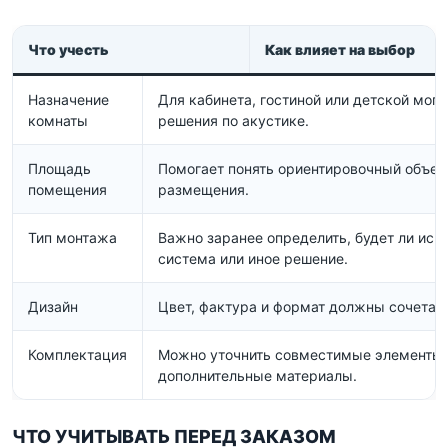
Что учесть
Как влияет на выбор
Назначение
Для кабинета, гостиной или детской мог
комнаты
решения по акустике.
Площадь
Помогает понять ориентировочный объем
помещения
размещения.
Тип монтажа
Важно заранее определить, будет ли исп
система или иное решение.
Дизайн
Цвет, фактура и формат должны сочетат
Комплектация
Можно уточнить совместимые элементы,
дополнительные материалы.
ЧТО УЧИТЫВАТЬ ПЕРЕД ЗАКАЗОМ