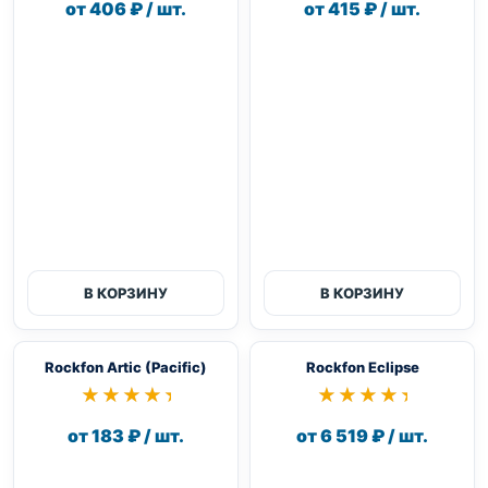
от 406 ₽ / шт.
от 415 ₽ / шт.
В КОРЗИНУ
В КОРЗИНУ
Rockfon Artic (Pacific)
Rockfon Eclipse
★★★★★
★★★★★
★★★★★
★★★★★
от 183 ₽ / шт.
от 6 519 ₽ / шт.