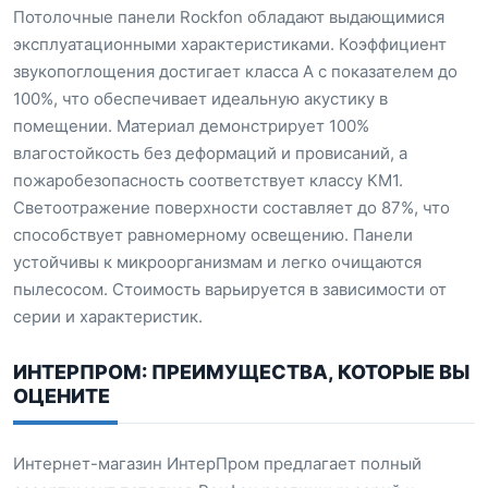
Потолочные панели Rockfon обладают выдающимися
эксплуатационными характеристиками. Коэффициент
звукопоглощения достигает класса А с показателем до
100%, что обеспечивает идеальную акустику в
помещении. Материал демонстрирует 100%
влагостойкость без деформаций и провисаний, а
пожаробезопасность соответствует классу КМ1.
Светоотражение поверхности составляет до 87%, что
способствует равномерному освещению. Панели
устойчивы к микроорганизмам и легко очищаются
пылесосом. Стоимость варьируется в зависимости от
серии и характеристик.
ИНТЕРПРОМ: ПРЕИМУЩЕСТВА, КОТОРЫЕ ВЫ
ОЦЕНИТЕ
Интернет-магазин ИнтерПром предлагает полный