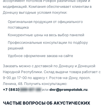
ассортимент потолков Рокфон различных серий и
модификаций. Компания обеспечивает клиентам в
Донецку выгодные условия покупки:
Оригинальная продукция от официального
поставщика
Конкурентные цены на весь выбор панелей
Профессиональные консультации по подбору
решений
Удобное оформление заказа на сайте
Заказать можно с доставкой по Донецку и Донецкой
Народной Республики. Склад выдачи товара работает с
9-00 до 17-00 по адресу г. Ростов-на-Дону, просп.
Ленина, 48. Получить консультацию:
+7 (863)
209-87-20
или
dnr@prompotolok.ru
.
ЧАСТЫЕ ВОПРОСЫ ОБ АКУСТИЧЕСКИХ