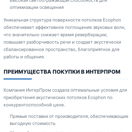
Высокая светоотражающая способность для
оптимизации освещения
Уникальная структура поверхности потолков Ecophon
обеспечивает эффективное поглощение звуковых волн,
что значительно снижает время реверберации,
повышает разборчивость речи и создает акустически
сбалансированное пространство, благоприятное для
работы и общения.
ПРЕИМУЩЕСТВА ПОКУПКИ В ИНТЕРПРОМ
Компания ИнтерПром создала оптимальные условия для
приобретения акустических потолков Ecophon по
конкурентоспособной цене.
Прямые поставки от производителя, обеспечивающие
выгодную стоимость