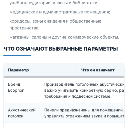
учебные аудитории, классы и библиотеки;
медицинские и административные помещения;
коридоры, зоны ожидания и общественные
пространства;
магазины, салоны и другие коммерческие объекты.
ЧТО ОЗНАЧАЮТ ВЫБРАННЫЕ ПАРАМЕТРЫ
Параметр
Что он означает
Бренд
Производитель потолочных акустических
Ecophon
важно учитывать конкретную серию, раз
требования к подвесной системе.
Акустический
Панели предназначены для помещений, в
потолок
управлять отражением звука и повышать 