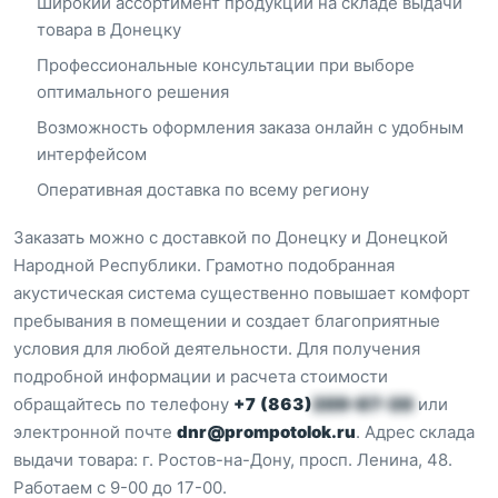
Широкий ассортимент продукции на складе выдачи
товара в Донецку
Профессиональные консультации при выборе
оптимального решения
Возможность оформления заказа онлайн с удобным
интерфейсом
Оперативная доставка по всему региону
Заказать можно с доставкой по Донецку и Донецкой
Народной Республики. Грамотно подобранная
акустическая система существенно повышает комфорт
пребывания в помещении и создает благоприятные
условия для любой деятельности. Для получения
подробной информации и расчета стоимости
обращайтесь по телефону
+7 (863)
209-87-20
или
электронной почте
dnr@prompotolok.ru
. Адрес склада
выдачи товара: г. Ростов-на-Дону, просп. Ленина, 48.
Работаем с 9-00 до 17-00.