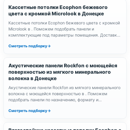
Кассетные потолки Ecophon бежевого
цвета с кромкой Microlook в Донецке
Кассетные потолки Ecophon бежевого цвета с кромкой
Microlook в . Поможем подобрать панели и
комплектующие под параметры помещения. Доставка
по , выдача заказов по…
Смотреть подборку
Акустические панели Rockfon с моющейся
поверхностью из мягкого минерального
волокна в Донецке
Акустические панели Rockfon из мягкого минерального
волокна с моющейся поверхностью в . Поможем
подобрать панели по назначению, формату и
требованиям к уходу. Доставка выполняется…
Смотреть подборку