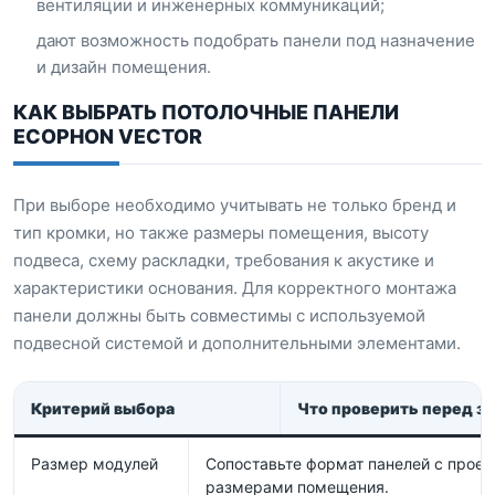
вентиляции и инженерных коммуникаций;
дают возможность подобрать панели под назначение
и дизайн помещения.
КАК ВЫБРАТЬ ПОТОЛОЧНЫЕ ПАНЕЛИ
ECOPHON VECTOR
При выборе необходимо учитывать не только бренд и
тип кромки, но также размеры помещения, высоту
подвеса, схему раскладки, требования к акустике и
характеристики основания. Для корректного монтажа
панели должны быть совместимы с используемой
подвесной системой и дополнительными элементами.
Критерий выбора
Что проверить перед з
Размер модулей
Сопоставьте формат панелей с проек
размерами помещения.