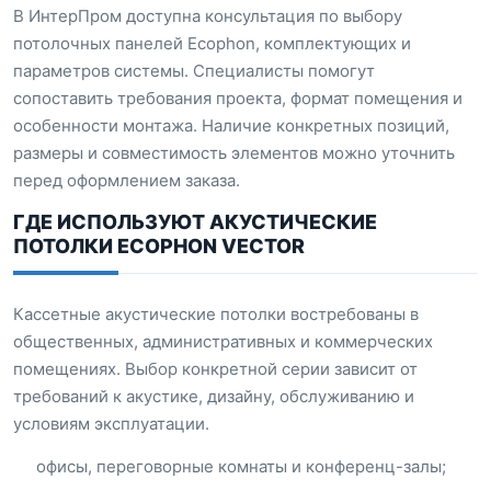
В ИнтерПром доступна консультация по выбору
потолочных панелей Ecophon, комплектующих и
параметров системы. Специалисты помогут
сопоставить требования проекта, формат помещения и
особенности монтажа. Наличие конкретных позиций,
размеры и совместимость элементов можно уточнить
перед оформлением заказа.
ГДЕ ИСПОЛЬЗУЮТ АКУСТИЧЕСКИЕ
ПОТОЛКИ ECOPHON VECTOR
Кассетные акустические потолки востребованы в
общественных, административных и коммерческих
помещениях. Выбор конкретной серии зависит от
требований к акустике, дизайну, обслуживанию и
условиям эксплуатации.
офисы, переговорные комнаты и конференц-залы;