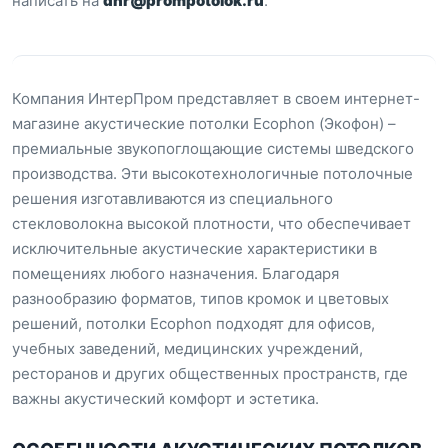
написать на
dnr@prompotolok.ru
.
Компания ИнтерПром представляет в своем интернет-
магазине акустические потолки Ecophon (Экофон) –
премиальные звукопоглощающие системы шведского
производства. Эти высокотехнологичные потолочные
решения изготавливаются из специального
стекловолокна высокой плотности, что обеспечивает
исключительные акустические характеристики в
помещениях любого назначения. Благодаря
разнообразию форматов, типов кромок и цветовых
решений, потолки Ecophon подходят для офисов,
учебных заведений, медицинских учреждений,
ресторанов и других общественных пространств, где
важны акустический комфорт и эстетика.