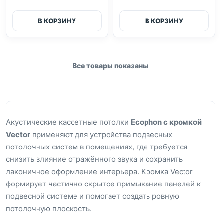
В КОРЗИНУ
В КОРЗИНУ
Все товары показаны
Акустические кассетные потолки
Ecophon с кромкой
Vector
применяют для устройства подвесных
потолочных систем в помещениях, где требуется
снизить влияние отражённого звука и сохранить
лаконичное оформление интерьера. Кромка Vector
формирует частично скрытое примыкание панелей к
подвесной системе и помогает создать ровную
потолочную плоскость.