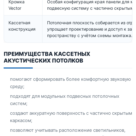
Кромка
Особая конфигурация края панели для м
Vector
подвесную систему с частично скрытым 
Кассетная
Потолочная плоскость собирается из отде
конструкция
упрощает проектирование и доступ к зап
пространству с учётом схемы монтажа.
ПРЕИМУЩЕСТВА КАССЕТНЫХ
АКУСТИЧЕСКИХ ПОТОЛКОВ
помогают сформировать более комфортную звуковую
среду;
подходят для модульных подвесных потолочных
систем;
создают аккуратную поверхность с частично скрытым
каркасом;
позволяют учитывать расположение светильников,