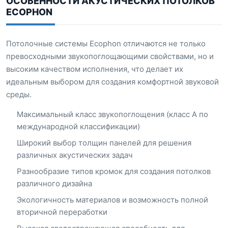
ОСОБЕННОСТИ АКУСТИЧЕСКИХ ПОТОЛКОВ
ECOPHON
Потолочные системы Ecophon отличаются не только
превосходными звукопоглощающими свойствами, но и
высоким качеством исполнения, что делает их
идеальным выбором для создания комфортной звуковой
среды.
Максимальный класс звукопоглощения (класс A по
международной классификации)
Широкий выбор толщин панелей для решения
различных акустических задач
Разнообразие типов кромок для создания потолков
различного дизайна
Экологичность материалов и возможность полной
вторичной переработки