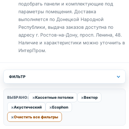
подобрать панели и комплектующие под
параметры помещения. Доставка
выполняется по Донецкой Народной
Республики, выдача заказов доступна по
адресу г. Ростов-на-Дону, просп. Ленина, 48.
Наличие и характеристики можно уточнить в
ИнтерПром.
ФИЛЬТР
ВЫБРАНО:
Кассетные потолки
Вектор
Акустический
Ecophon
Очистить все фильтры