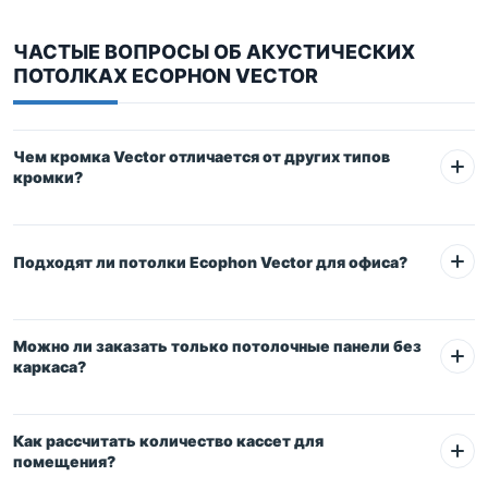
ЧАСТЫЕ ВОПРОСЫ ОБ АКУСТИЧЕСКИХ
ПОТОЛКАХ ECOPHON VECTOR
Чем кромка Vector отличается от других типов
кромки?
Подходят ли потолки Ecophon Vector для офиса?
Можно ли заказать только потолочные панели без
каркаса?
Как рассчитать количество кассет для
помещения?