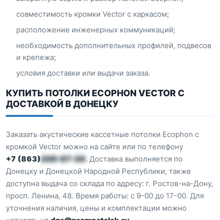
совместимость кромки Vector с каркасом;
расположение инженерных коммуникаций;
необходимость дополнительных профилей, подвесов
и крепежа;
условия доставки или выдачи заказа.
КУПИТЬ ПОТОЛКИ ECOPHON VECTOR С
ДОСТАВКОЙ В ДОНЕЦКУ
Заказать акустические кассетные потолки Ecophon с
кромкой Vector можно на сайте или по телефону
+7 (863)
209-87-20
. Доставка выполняется по
Донецку и Донецкой Народной Республики, также
доступна выдача со склада по адресу: г. Ростов-на-Дону,
просп. Ленина, 48. Время работы: с 9-00 до 17-00. Для
уточнения наличия, цены и комплектации можно