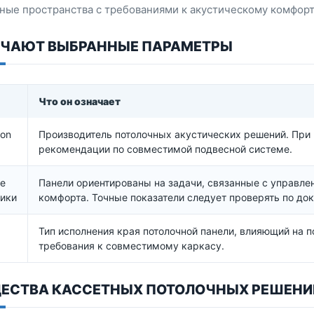
ые пространства с требованиями к акустическому комфорт
АЧАЮТ ВЫБРАННЫЕ ПАРАМЕТРЫ
Что он означает
on
Производитель потолочных акустических решений. При
рекомендации по совместимой подвесной системе.
е
Панели ориентированы на задачи, связанные с управл
ики
комфорта. Точные показатели следует проверять по до
Тип исполнения края потолочной панели, влияющий на п
требования к совместимому каркасу.
ЕСТВА КАССЕТНЫХ ПОТОЛОЧНЫХ РЕШЕНИ