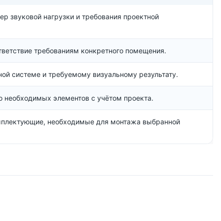
ер звуковой нагрузки и требования проектной
тветствие требованиям конкретного помещения.
ной системе и требуемому визуальному результату.
о необходимых элементов с учётом проекта.
омплектующие, необходимые для монтажа выбранной