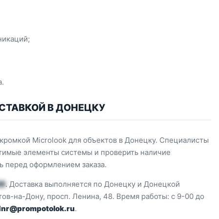
никаций;
.
СТАВКОЙ В ДОНЕЦКУ
кромкой Microlook для объектов в Донецку. Специалисты
стимые элементы системы и проверить наличие
ь перед оформлением заказа.
20
. Доставка выполняется по Донецку и Донецкой
ов-на-Дону, просп. Ленина, 48. Время работы: с 9-00 до
dnr@prompotolok.ru
.