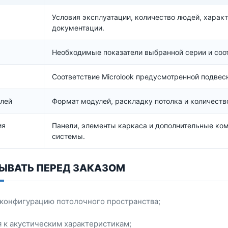
Условия эксплуатации, количество людей, характ
документации.
Необходимые показатели выбранной серии и соо
Соответствие Microlook предусмотренной подвес
лей
Формат модулей, раскладку потолка и количеств
ия
Панели, элементы каркаса и дополнительные к
системы.
ЫВАТЬ ПЕРЕД ЗАКАЗОМ
конфигурацию потолочного пространства;
 к акустическим характеристикам;