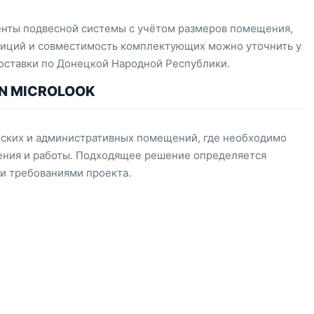
нты подвесной системы с учётом размеров помещения,
озиций и совместимость комплектующих можно уточнить у
доставки по Донецкой Народной Республики.
N MICROLOOK
ских и административных помещений, где необходимо
щения и работы. Подходящее решение определяется
и требованиями проекта.